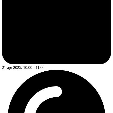
21 apr 2025, 10:00 - 11:00