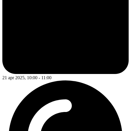
21 apr 2025, 10:00 - 11:00