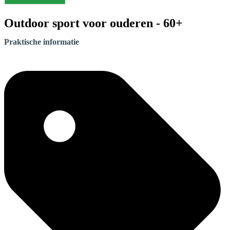
Outdoor sport voor ouderen - 60+
Praktische informatie