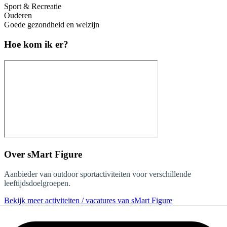
Sport & Recreatie
Ouderen
Goede gezondheid en welzijn
Hoe kom ik er?
Over
sMart Figure
Aanbieder van outdoor sportactiviteiten voor verschillende
leeftijdsdoelgroepen.
Bekijk meer activiteiten / vacatures van sMart Figure