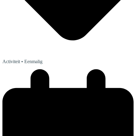
Activiteit
• Eenmalig