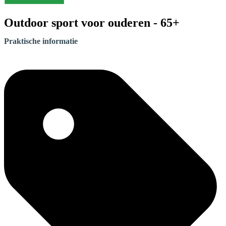
Outdoor sport voor ouderen - 65+
Praktische informatie