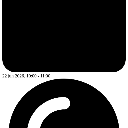
22 jun 2026, 10:00 - 11:00