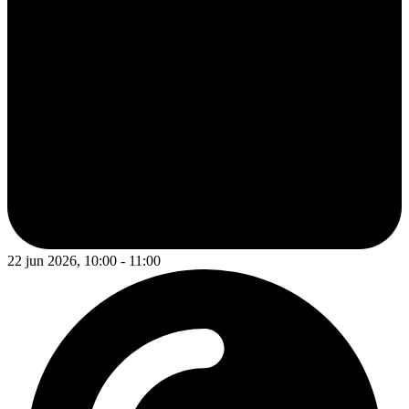
22 jun 2026, 10:00 - 11:00