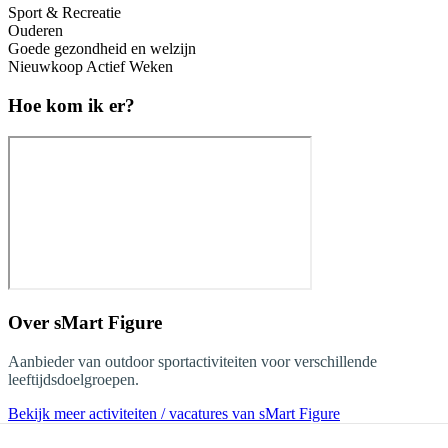
Sport & Recreatie
Ouderen
Goede gezondheid en welzijn
Nieuwkoop Actief Weken
Hoe kom ik er?
Over
sMart Figure
Aanbieder van outdoor sportactiviteiten voor verschillende
leeftijdsdoelgroepen.
Bekijk meer activiteiten / vacatures van sMart Figure