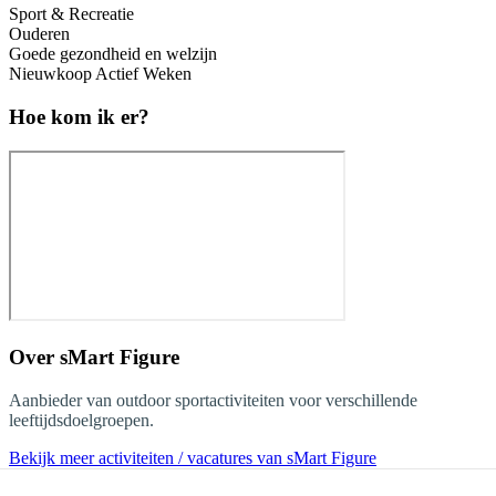
Sport & Recreatie
Ouderen
Goede gezondheid en welzijn
Nieuwkoop Actief Weken
Hoe kom ik er?
Over
sMart Figure
Aanbieder van outdoor sportactiviteiten voor verschillende
leeftijdsdoelgroepen.
Bekijk meer activiteiten / vacatures van sMart Figure