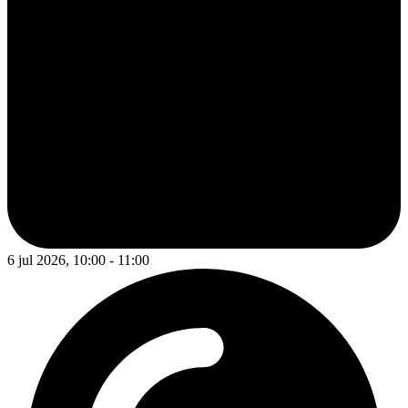
6 jul 2026, 10:00 - 11:00