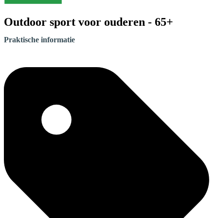
Outdoor sport voor ouderen - 65+
Praktische informatie