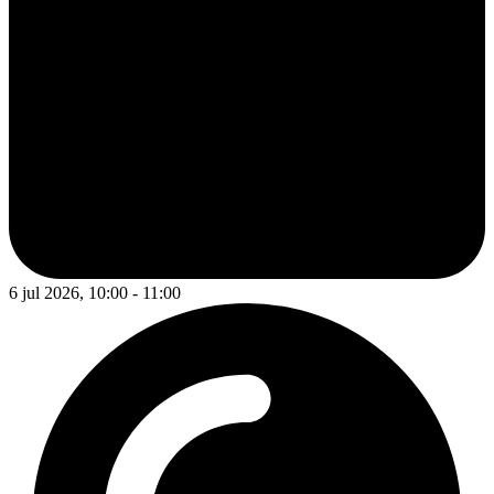
6 jul 2026, 10:00 - 11:00