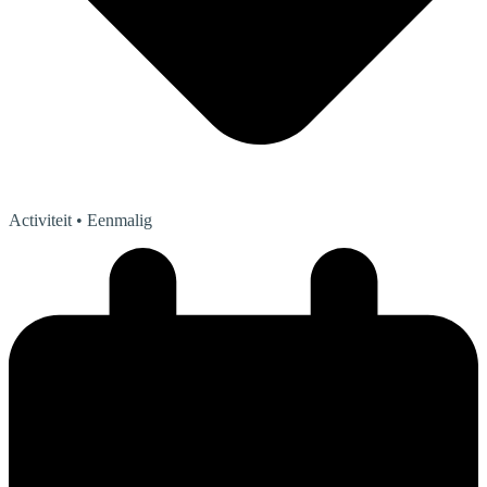
Activiteit
• Eenmalig